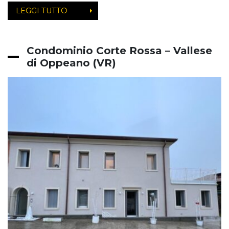
LEGGI TUTTO
Condominio Corte Rossa – Vallese
di Oppeano (VR)