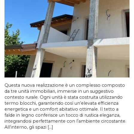
Questa nuova realizzazione è un complesso composto
da tre unità immobiliari, immerse in un suggestivo
contesto rurale. Ogni unità è stata costruita utilizzando
termo blocchi, garantendo così un’elevata efficienza
energetica e un comfort abitativo ottimale. Il tetto a
falde in legno conferisce un tocco di rustica eleganza,
integrandosi perfettamente con l’ambiente circostante.
All’interno, gli spazi […]