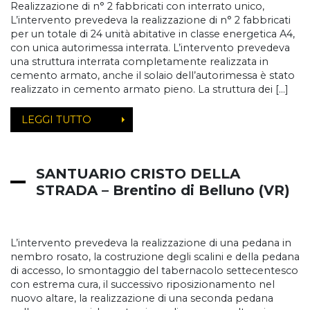
Realizzazione di n° 2 fabbricati con interrato unico,
L’intervento prevedeva la realizzazione di n° 2 fabbricati
per un totale di 24 unità abitative in classe energetica A4,
con unica autorimessa interrata. L’intervento prevedeva
una struttura interrata completamente realizzata in
cemento armato, anche il solaio dell’autorimessa è stato
realizzato in cemento armato pieno. La struttura dei […]
LEGGI TUTTO
SANTUARIO CRISTO DELLA
STRADA – Brentino di Belluno (VR)
L’intervento prevedeva la realizzazione di una pedana in
nembro rosato, la costruzione degli scalini e della pedana
di accesso, lo smontaggio del tabernacolo settecentesco
con estrema cura, il successivo riposizionamento nel
nuovo altare, la realizzazione di una seconda pedana