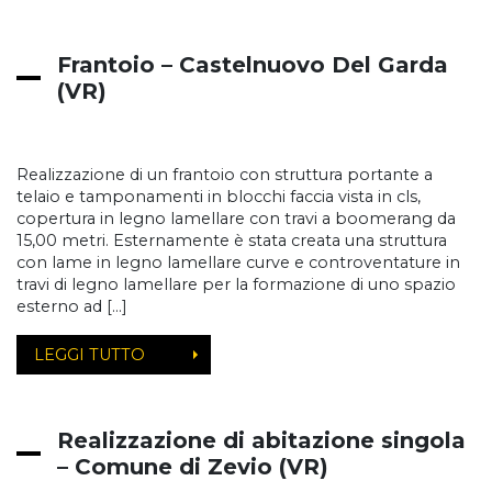
Frantoio – Castelnuovo Del Garda
(VR)
Realizzazione di un frantoio con struttura portante a
telaio e tamponamenti in blocchi faccia vista in cls,
copertura in legno lamellare con travi a boomerang da
15,00 metri. Esternamente è stata creata una struttura
con lame in legno lamellare curve e controventature in
travi di legno lamellare per la formazione di uno spazio
esterno ad […]
LEGGI TUTTO
Realizzazione di abitazione singola
– Comune di Zevio (VR)