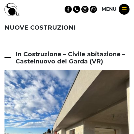
MENU
NUOVE COSTRUZIONI
In Costruzione – Civile abitazione –
Castelnuovo del Garda (VR)