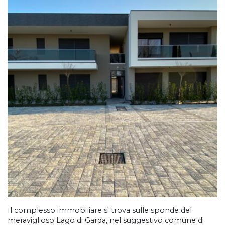
Il complesso immobiliare si trova sulle sponde del
meraviglioso Lago di Garda, nel suggestivo comune di