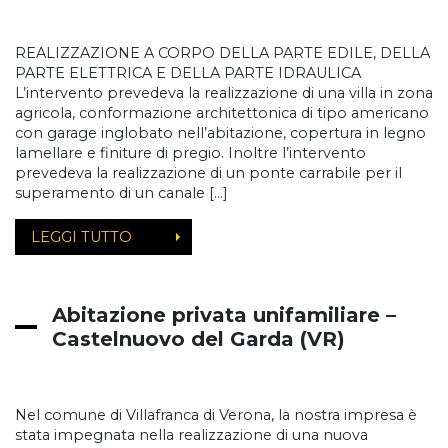
REALIZZAZIONE A CORPO DELLA PARTE EDILE, DELLA
PARTE ELETTRICA E DELLA PARTE IDRAULICA
L’intervento prevedeva la realizzazione di una villa in zona
agricola, conformazione architettonica di tipo americano
con garage inglobato nell’abitazione, copertura in legno
lamellare e finiture di pregio. Inoltre l’intervento
prevedeva la realizzazione di un ponte carrabile per il
superamento di un canale […]
LEGGI TUTTO
Abitazione privata unifamiliare –
Castelnuovo del Garda (VR)
Nel comune di Villafranca di Verona, la nostra impresa è
stata impegnata nella realizzazione di una nuova