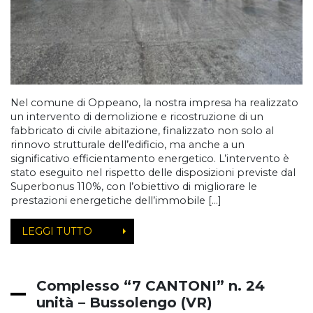
Nel comune di Oppeano, la nostra impresa ha realizzato
un intervento di demolizione e ricostruzione di un
fabbricato di civile abitazione, finalizzato non solo al
rinnovo strutturale dell’edificio, ma anche a un
significativo efficientamento energetico. L’intervento è
stato eseguito nel rispetto delle disposizioni previste dal
Superbonus 110%, con l’obiettivo di migliorare le
prestazioni energetiche dell’immobile […]
LEGGI TUTTO
Complesso “7 CANTONI” n. 24
unità – Bussolengo (VR)