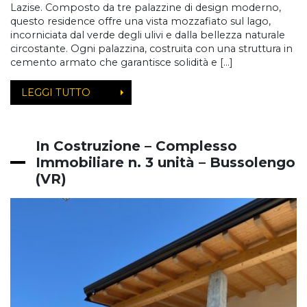
Lazise. Composto da tre palazzine di design moderno,
questo residence offre una vista mozzafiato sul lago,
incorniciata dal verde degli ulivi e dalla bellezza naturale
circostante. Ogni palazzina, costruita con una struttura in
cemento armato che garantisce solidità e […]
LEGGI TUTTO
In Costruzione – Complesso
Immobiliare n. 3 unità – Bussolengo
(VR)