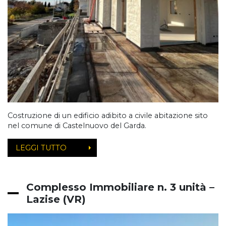
Costruzione di un edificio adibito a civile abitazione sito
nel comune di Castelnuovo del Garda.
LEGGI TUTTO
Complesso Immobiliare n. 3 unità –
Lazise (VR)