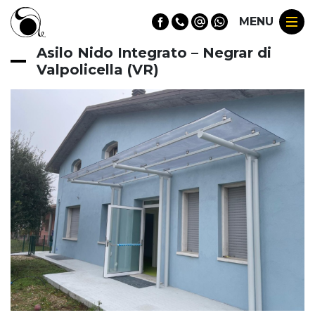
MENU
Asilo Nido Integrato – Negrar di
Valpolicella (VR)