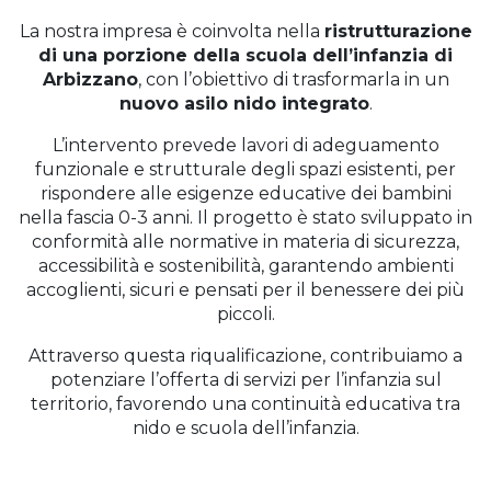
La nostra impresa è coinvolta nella
ristrutturazione
di una porzione della scuola dell’infanzia di
Arbizzano
, con l’obiettivo di trasformarla in un
nuovo asilo nido integrato
.
L’intervento prevede lavori di adeguamento
funzionale e strutturale degli spazi esistenti, per
rispondere alle esigenze educative dei bambini
nella fascia 0-3 anni. Il progetto è stato sviluppato in
conformità alle normative in materia di sicurezza,
accessibilità e sostenibilità, garantendo ambienti
accoglienti, sicuri e pensati per il benessere dei più
piccoli.
Attraverso questa riqualificazione, contribuiamo a
potenziare l’offerta di servizi per l’infanzia sul
territorio, favorendo una continuità educativa tra
nido e scuola dell’infanzia.