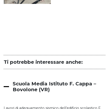
Ti potrebbe interessare anche:
Scuola Media Istituto F. Cappa –
Bovolone (VR)
Lavori di adeguamento sismico dell’edificio scolastico F.