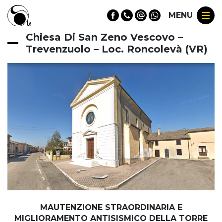
MENU
Chiesa Di San Zeno Vescovo –
Trevenzuolo – Loc. Roncolevà (VR)
MAUTENZIONE STRAORDINARIA E
MIGLIORAMENTO ANTISISMICO
DELLA TORRE